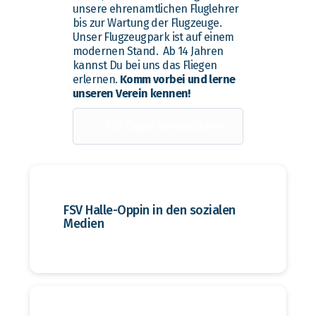
unsere ehrenamtlichen Fluglehrer
bis zur Wartung der Flugzeuge.
Unser Flugzeugpark ist auf einem
modernen Stand. Ab 14 Jahren
kannst Du bei uns das Fliegen
erlernen.
Komm vorbei und lerne
unseren Verein kennen!
FSV Oppin kontaktieren
FSV Halle-Oppin in den sozialen
Medien