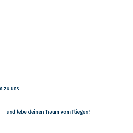
 zu uns
und lebe deinen Traum vom Fliegen!