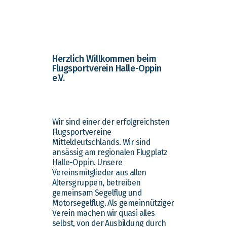
Herzlich Willkommen beim
Flugsportverein Halle-Oppin
e.V.
Wir sind einer der erfolgreichsten
Flugsportvereine
Mitteldeutschlands. Wir sind
ansässig am regionalen Flugplatz
Halle-Oppin. Unsere
Vereinsmitglieder aus allen
Altersgruppen, betreiben
gemeinsam Segelflug und
Motorsegelflug. Als gemeinnütziger
Verein machen wir quasi alles
selbst, von der Ausbildung durch