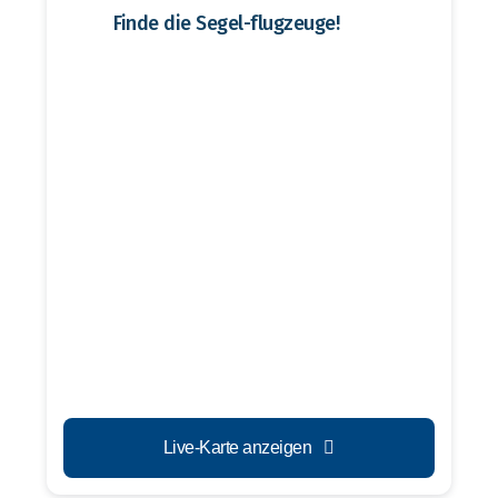
Finde die Segel-flugzeuge!
Live-Karte anzeigen